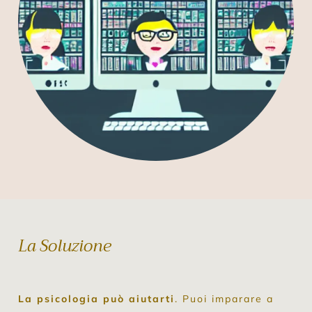
La Soluzione
La psicologia può aiutarti
. Puoi imparare a