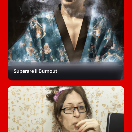
Superare il Burnout