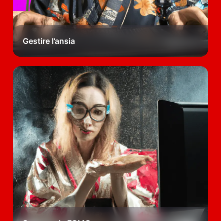
Gestire l’ansia