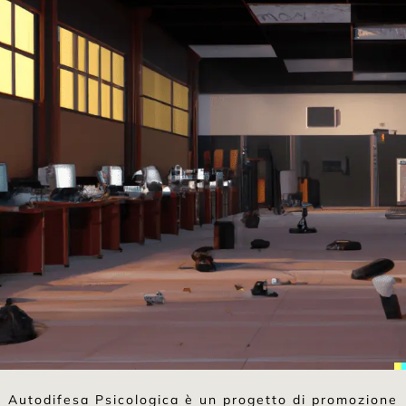
Autodifesa Psicologica è un progetto di promozione