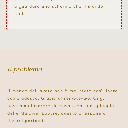
a guardare uno schermo che il mondo
reale.
Il problema
Il mondo del lavoro non è mai stato così libero
come adesso. Grazie al
remote-working
,
possiamo lavorare da casa o da una spiaggia
delle Maldive. Eppure, questo ci espone a
diversi
pericoli
.