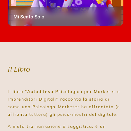
Mi Sento Solo
Il Libro
Il libro “Autodifesa Psicologica per Marketer e
Imprenditori Digitali” racconta la storia di
come uno Psicologo-Marketer ha affrontato (e
affronta tuttora) gli psico-mostri del digitale.
A metà tra narrazione e saggistica, è un