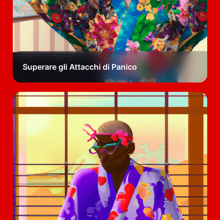
Superare gli Attacchi di Panico