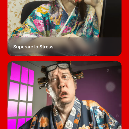
Superare lo Stress