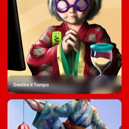
Gestire il Tempo