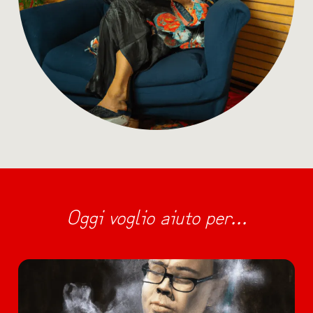
Oggi voglio aiuto per...