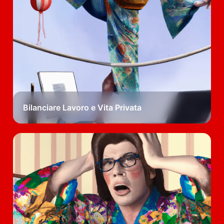
Bilanciare Lavoro e Vita Privata