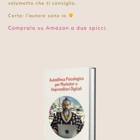
volumetto che ti consiglio.
Certo: l’autore sono io
Compralo su Amazon a due spicci.