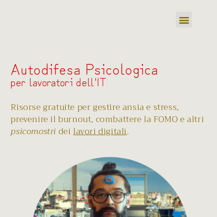
Autodifesa Psicologica
per lavoratori dell'IT
Risorse gratuite per gestire ansia e stress,
prevenire il burnout, combattere la FOMO e altri
psicomostri
dei
lavori digitali
.