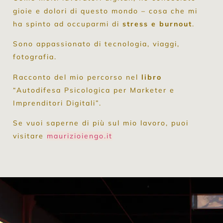
gioie e dolori di questo mondo – cosa che mi
ha spinto ad occuparmi di
stress e burnout
.
Sono appassionato di tecnologia, viaggi,
fotografia.
Racconto del mio percorso nel
libro
“
Autodifesa Psicologica per Marketer e
Imprenditori Digitali”.
Se vuoi saperne di più sul mio lavoro, puoi
visitare
maurizioiengo.it