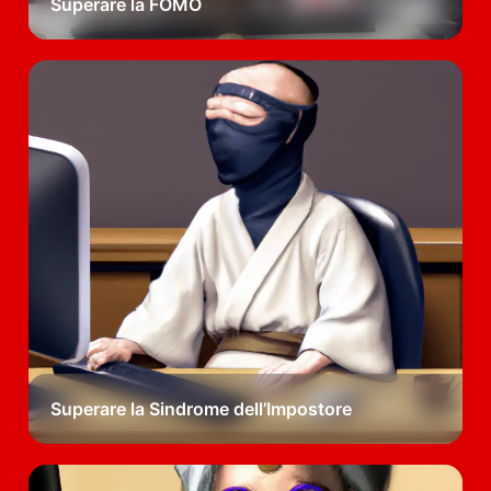
Superare la FOMO
Superare la Sindrome dell’Impostore