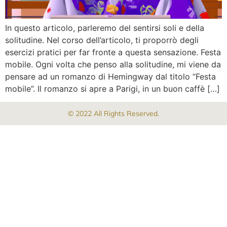
In questo articolo, parleremo del sentirsi soli e della
solitudine. Nel corso dell’articolo, ti proporrò degli
esercizi pratici per far fronte a questa sensazione. Festa
mobile. Ogni volta che penso alla solitudine, mi viene da
pensare ad un romanzo di Hemingway dal titolo “Festa
mobile”. Il romanzo si apre a Parigi, in un buon caffè […]
© 2022 All Rights Reserved.